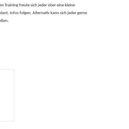
Training freute sich jeder über eine kleine
ant. Infos folgen. Alternativ kann sich jeder gerne
eßen.